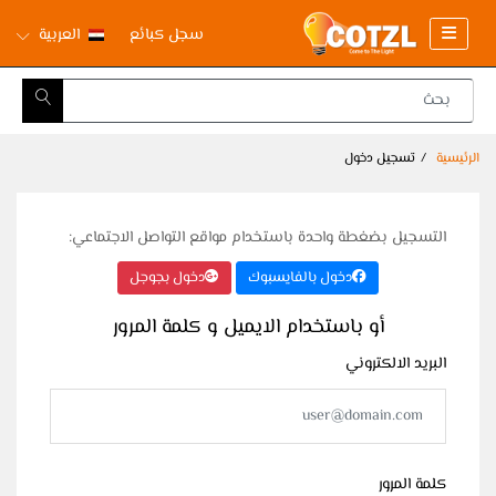
سجل كبائع
العربية
الرئيسية
تسجيل دخول
التسجيل بضغطة واحدة باستخدام مواقع التواصل الاجتماعي:
دخول بالفايسبوك
دخول بجوجل
أو باستخدام الايميل و كلمة المرور
البريد الالكتروني
كلمة المرور