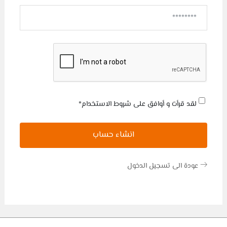
لقد قرأت و أوافق على شروط الاستخدام
*
انشاء حساب
عودة الى تسجيل الدخول