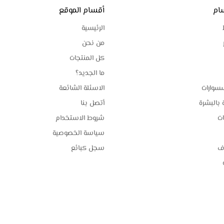
ام
أقسام الموقع
الرئيسية
من نحن
كل المنتجات
ما الجديد؟
سوارات
الاسئلة الشائعة
 بالبشرة
أتصل بنا
ات
شروط الاستخدام
سياسة الخصوصية
اف
سجل كبائع