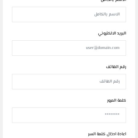
الاسم بالكامل
البريد الالكتروني
رقم الهاتف
كلمة المرور
اعادة ادخال كلمة السر