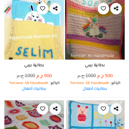
بطانية بيبي
بطانية بيبي
900 ج.م
900 ج.م
1000 ج.م
1000 ج.م
البائع
Nermen Ali Handmade
البائع
Nermen Ali Handmade
:
:
بطانيات أطفال
بطانيات أطفال