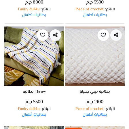
3500 ج.م
6000 ج.م
البائع
Piece of crochet
البائع
Funky dull4u
:
:
بطانيات أطفال
بطانيات أطفال
بطانية بيبي جميلة
Throw بطانيه
1900 ج.م
5500 ج.م
البائع
Piece of crochet
البائع
Funky dull4u
:
:
بطانيات أطفال
بطانيات أطفال