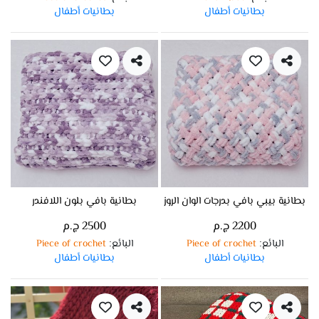
بطانيات أطفال
بطانيات أطفال
بطانية بيبي بافي بدرجات الوان الروز
بطانية بافي بلون اللافندر
2200 ج.م
2500 ج.م
البائع
Piece of crochet
البائع
Piece of crochet
:
:
بطانيات أطفال
بطانيات أطفال