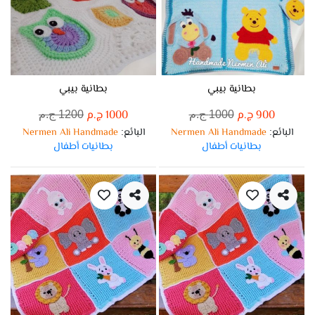
بطانية بيبي
بطانية بيبي
900 ج.م
1000 ج.م
1000 ج.م
1200 ج.م
البائع
Nermen Ali Handmade
البائع
Nermen Ali Handmade
:
:
بطانيات أطفال
بطانيات أطفال