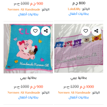
800 ج.م
900 ج.م
1000 ج.م
البائع
Lolo&lilly
:
البائع
Nermen Ali Handmade
:
بطانيات أطفال
بطانيات أطفال
بطانية بيبي
بطانية بيبي
1000 ج.م
900 ج.م
1200 ج.م
1000 ج.م
البائع
Nermen Ali Handmade
البائع
Nermen Ali Handmade
:
:
بطانيات أطفال
بطانيات أطفال