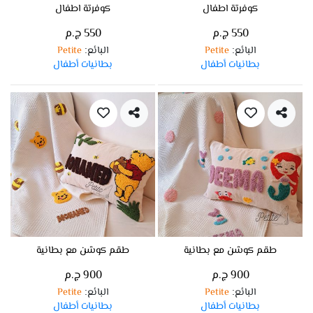
كوفرتة اطفال
كوفرتة اطفال
550 ج.م
550 ج.م
البائع
Petite
البائع
Petite
:
:
بطانيات أطفال
بطانيات أطفال
طقم كوشن مع بطانية
طقم كوشن مع بطانية
900 ج.م
900 ج.م
البائع
Petite
البائع
Petite
:
:
بطانيات أطفال
بطانيات أطفال