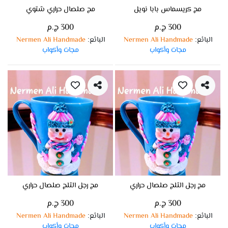
مج كريسماس بابا نويل
مج صلصال حراري شتوي
300 ج.م
300 ج.م
البائع
Nermen Ali Handmade
البائع
Nermen Ali Handmade
:
:
مجات وأكواب
مجات وأكواب
مج رجل الثلج صلصال حراري
مج رجل الثلج صلصال حراري
300 ج.م
300 ج.م
البائع
Nermen Ali Handmade
البائع
Nermen Ali Handmade
:
:
مجات وأكواب
مجات وأكواب