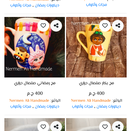
مجات وأكواب
ديكورات رمضان
مجات وأكواب
,
مج بكار صلصال حراري
مج رمضاني صلصال حراري
400 ج.م
400 ج.م
البائع
Nermen Ali Handmade
البائع
Nermen Ali Handmade
:
:
ديكورات رمضان
مجات وأكواب
ديكورات رمضان
مجات وأكواب
,
,