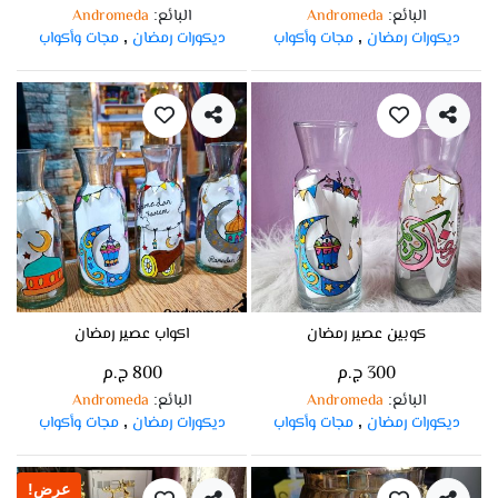
البائع
Andromeda
البائع
Andromeda
:
:
ديكورات رمضان
مجات وأكواب
ديكورات رمضان
مجات وأكواب
,
,
كوبين عصير رمضان
اكواب عصير رمضان
300 ج.م
800 ج.م
البائع
Andromeda
البائع
Andromeda
:
:
ديكورات رمضان
مجات وأكواب
ديكورات رمضان
مجات وأكواب
,
,
عرض!