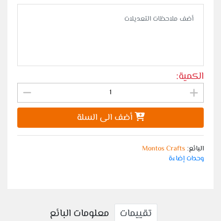
الكمية:
أضف الى السلة
البائع
Montos Crafts
:
وحدات إضاءة
تقييمات
معلومات البائع