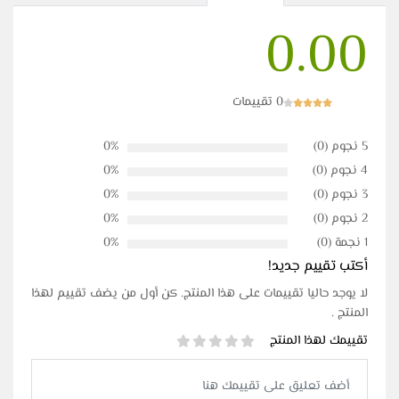
0.00
0 تقييمات
5 نجوم (0)
0%
4 نجوم (0)
0%
3 نجوم (0)
0%
2 نجوم (0)
0%
1 نجمة (0)
0%
أكتب تقييم جديد!
لا يوجد حاليا تقييمات على هذا المنتج. كن أول من يضف تقييم لهذا
المنتج .
تقييمك لهذا المنتج