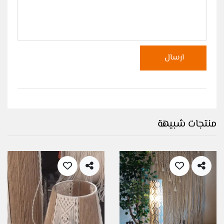
ارسال
منتجات شبيهة