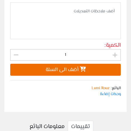
الكمية:
أضف الى السلة
البائع
Lumi Rouz
:
وحدات إضاءة
تقييمات
معلومات البائع