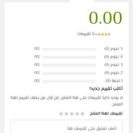
0.00
0 تقييمات
5 نجوم (0)
0%
4 نجوم (0)
0%
3 نجوم (0)
0%
2 نجوم (0)
0%
1 نجمة (0)
0%
أكتب تقييم جديد!
لا يوجد حاليا تقييمات على هذا المنتج. كن أول من يضف تقييم لهذا
المنتج .
تقييمك لهذا المنتج