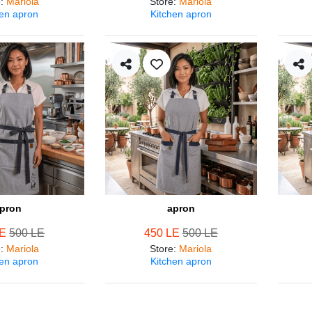
e
:
Mariola
Store
:
Mariola
hen apron
Kitchen apron
pron
apron
LE
500 LE
450 LE
500 LE
e
:
Mariola
Store
:
Mariola
hen apron
Kitchen apron