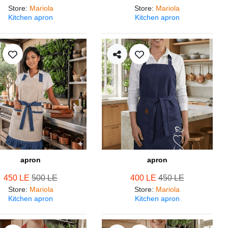
Store
:
Mariola
Store
:
Mariola
Kitchen apron
Kitchen apron
apron
apron
450 LE
500 LE
400 LE
450 LE
Store
:
Mariola
Store
:
Mariola
Kitchen apron
Kitchen apron