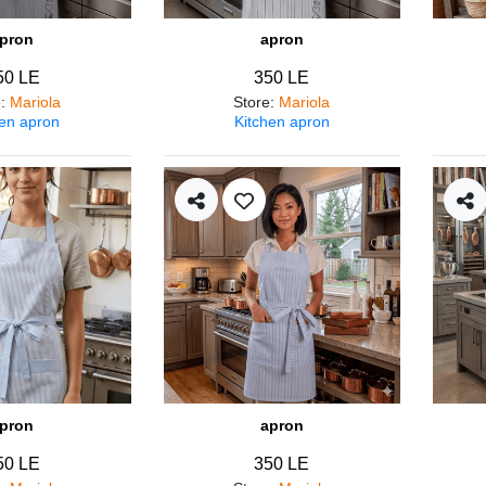
pron
apron
50 LE
350 LE
e
:
Mariola
Store
:
Mariola
hen apron
Kitchen apron
pron
apron
50 LE
350 LE