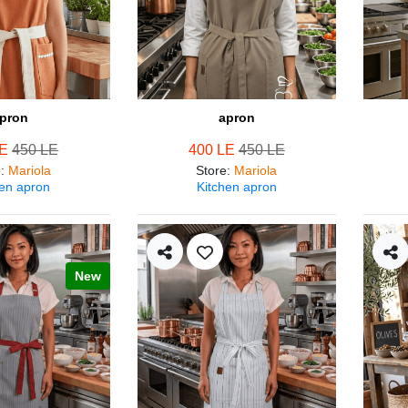
pron
apron
LE
450 LE
400 LE
450 LE
e
:
Mariola
Store
:
Mariola
hen apron
Kitchen apron
New