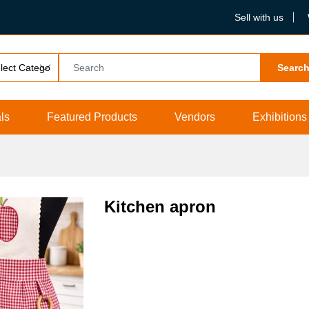
Sell with us
Searc
ls
Featured Products
Vendors
Exhibitions
Kitchen apron