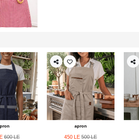
pron
apron
LE
600 LE
450 LE
500 LE