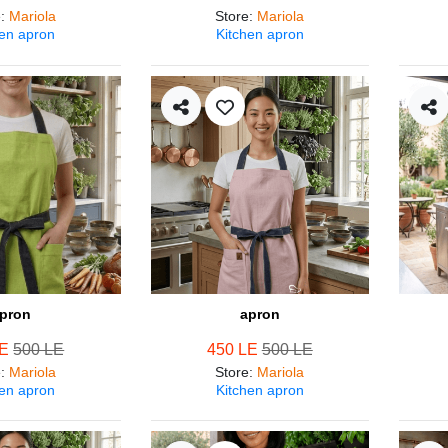
e
:
Mariola
Store
:
Mariola
hen apron
Kitchen apron
pron
apron
LE
500 LE
450 LE
500 LE
e
:
Mariola
Store
:
Mariola
hen apron
Kitchen apron